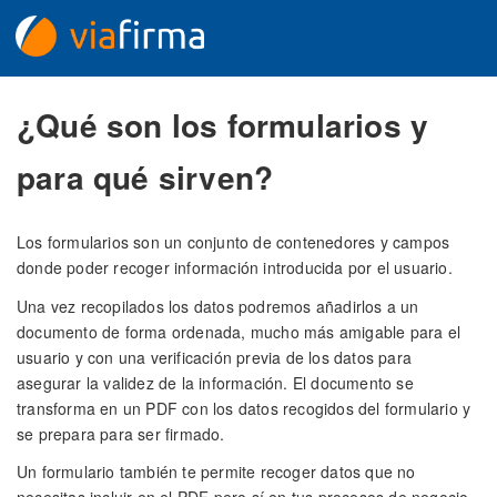
¿Qué son los formularios y
para qué sirven?
Los formularios son un conjunto de contenedores y campos
donde poder recoger información introducida por el usuario.
Una vez recopilados los datos podremos añadirlos a un
documento de forma ordenada, mucho más amigable para el
usuario y con una verificación previa de los datos para
asegurar la validez de la información. El documento se
transforma en un PDF con los datos recogidos del formulario y
se prepara para ser firmado.
Un formulario también te permite recoger datos que no