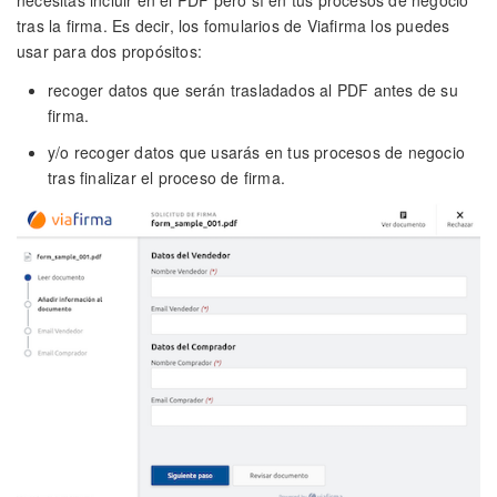
necesitas incluir en el PDF pero sí en tus procesos de negocio
tras la firma. Es decir, los fomularios de Viafirma los puedes
usar para dos propósitos:
recoger datos que serán trasladados al PDF antes de su
firma.
y/o recoger datos que usarás en tus procesos de negocio
tras finalizar el proceso de firma.