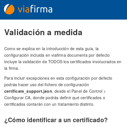
Validación a medida
Como se explica en la introducción de esta guía, la
configuración incluida en viafirma documents por defecto
incluye la validación de TODOS los certificados involucrados en
la firma.
Para incluir excepciones en esta configuración por defecto
podrás hacer uso del fichero de configuración
certificate_support.json
, desde el Panel de Control >
Configurar CA, donde podrás definir qué certificados o
certificados contarán con un tratamiento distinto.
¿Cómo identificar a un certificado?