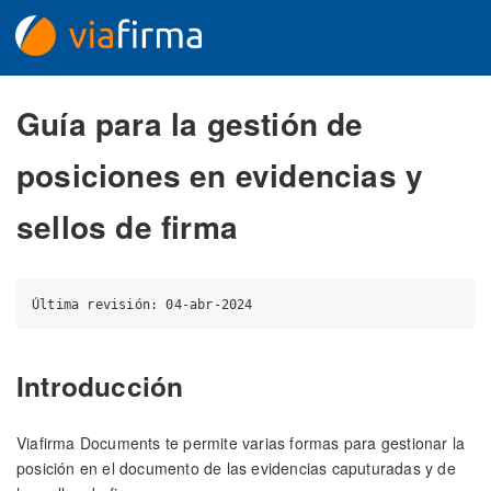
Guía para la gestión de
posiciones en evidencias y
sellos de firma
Introducción
Viafirma Documents te permite varias formas para gestionar la
posición en el documento de las evidencias caputuradas y de