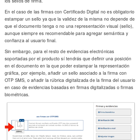
los sellos de firma.
En el caso de las firmas con Certificado Digital no es obligatorio
estampar un sello ya que la validez de la misma no depende de
que el documento tenga o no una representación visual (sello),
aunque siempre es recomendable para agregar semántica y
confianza al usuario final.
Sin embargo, para el resto de evidencias electrónicas
soportadas por el producto sí tendrás que definir una posición
en el documento en la que poder estampar la representación
gráfica, por ejemplo, añadir un sello asociado a la firma con
OTP SMS, o añadir la rúbrica digitalizada de la firma del usuario
en caso de evidencias basadas en firmas digitalizadas o firmas
biométricas.