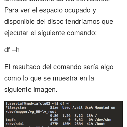
Para ver el espacio ocupado y
disponible del disco tendríamos que
ejecutar el siguiente comando:
df –h
El resultado del comando sería algo
como lo que se muestra en la
siguiente imagen.