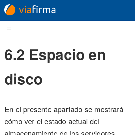
6.2 Espacio en
disco
En el presente apartado se mostrará
cómo ver el estado actual del
almacenamiento de los servidores.