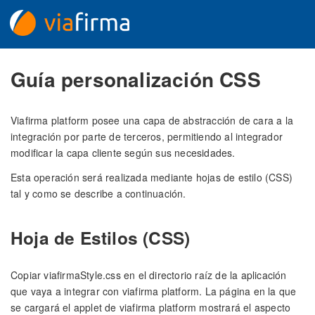
Guía personalización CSS
Viafirma platform posee una capa de abstracción de cara a la
integración por parte de terceros, permitiendo al integrador
modificar la capa cliente según sus necesidades.
Esta operación será realizada mediante hojas de estilo (CSS)
tal y como se describe a continuación.
Hoja de Estilos (CSS)
Copiar viafirmaStyle.css en el directorio raíz de la aplicación
que vaya a integrar con viafirma platform. La página en la que
se cargará el applet de viafirma platform mostrará el aspecto