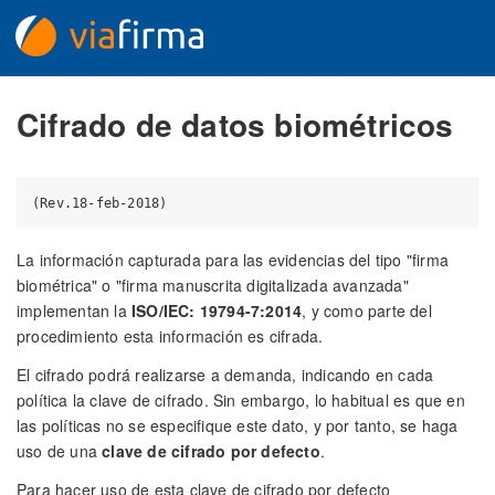
Cifrado de datos biométricos
La información capturada para las evidencias del tipo "firma
biométrica" o "firma manuscrita digitalizada avanzada"
implementan la
ISO/IEC: 19794-7:2014
, y como parte del
procedimiento esta información es cifrada.
El cifrado podrá realizarse a demanda, indicando en cada
política la clave de cifrado. Sin embargo, lo habitual es que en
las políticas no se especifique este dato, y por tanto, se haga
uso de una
clave de cifrado por defecto
.
Para hacer uso de esta clave de cifrado por defecto