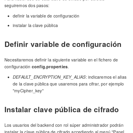
seguiremos dos pasos:
definir la variable de configuración
instalar la clave pública
Definir variable de configuración
Necesitaremos definir la siguiente variable en el fichero de
configuración
config.properties
.
DEFAULT_ENCRYPTION_KEY_ALIAS
: indicaremos el alias
de la clave pública que usaremos para cifrar, por ejemplo
"myCipher_key"
Instalar clave pública de cifrado
Los usuarios del backend con rol súper administrador podrán
instalar la clave pública de cifrado accediendo al menú "Panel