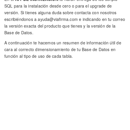
SQL para la instalación desde cero o para el upgrade de
versión. Si tienes alguna duda sobre contacta con nosotros
escribiéndonos a
ayuda@viafirma.com
e indicando en tu correo
la versión exacta del producto que tienes y la versión de la
Base de Datos.
A continuación te hacemos un resumen de información útil de
cara al correcto dimensionamiento de tu Base de Datos en
función al tipo de uso de cada tabla.