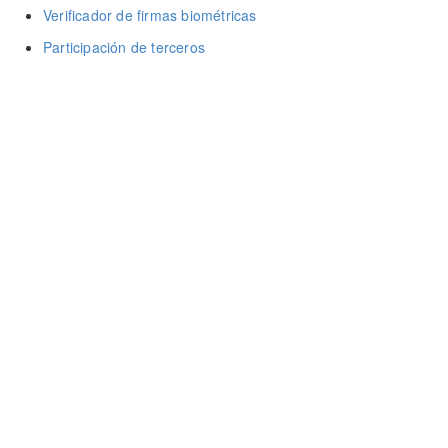
Verificador de firmas biométricas
Participación de terceros