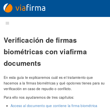
Verificación de firmas
biométricas con viafirma
documents
En esta guía te explicaremos cuál es el tratamiento que
hacemos a la firmas biométricas y qué opciones tienes para su
verificación en caso de repudio o conflicto.
Para ello nos ayudaremos de tres capítulos:
Acceso al documento que contiene la firma biométrica