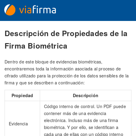
Descripción de Propiedades de la
Firma Biométrica
Dentro de este bloque de evidencias biométricas,
encontraremos toda la información asociada al proceso de
cifrado utilizado para la protección de los datos sensibles de la
firma y que se describen a continuación:
Propiedad
Descripción
Código interno de control. Un PDF puede
contener más de una evidencia
electrónica. Incluso más de una firma
Evidencia
biométrica. Y por ello, se identifican a
cada una de ellas con un código interno