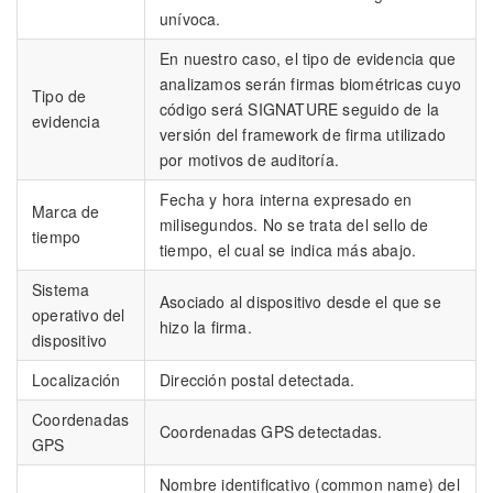
unívoca.
En nuestro caso, el tipo de evidencia que
analizamos serán firmas biométricas cuyo
Tipo de
código será SIGNATURE seguido de la
evidencia
versión del framework de firma utilizado
por motivos de auditoría.
Fecha y hora interna expresado en
Marca de
milisegundos. No se trata del sello de
tiempo
tiempo, el cual se indica más abajo.
Sistema
Asociado al dispositivo desde el que se
operativo del
hizo la firma.
dispositivo
Localización
Dirección postal detectada.
Coordenadas
Coordenadas GPS detectadas.
GPS
Nombre identificativo (common name) del