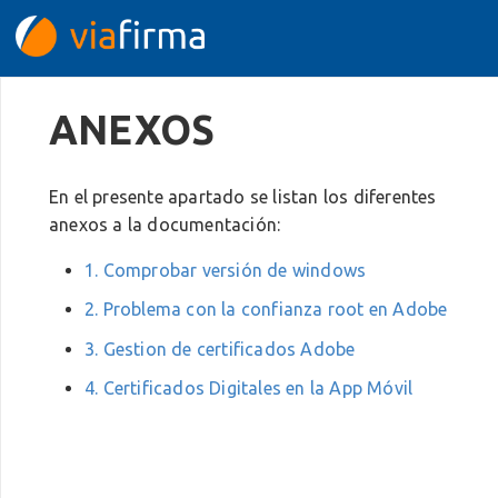
ANEXOS
En el presente apartado se listan los diferentes
anexos a la documentación:
1. Comprobar versión de windows
2. Problema con la confianza root en Adobe
3. Gestion de certificados Adobe
4. Certificados Digitales en la App Móvil