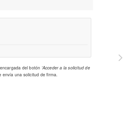
a encargada del botón
'Acceder a la solicitud de
 envía una solicitud de firma.