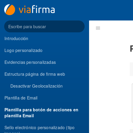
Introducción
Logo personalizado
Evidencias personalizadas
Estructura página de firma web
Desactivar Geolocalización
Plantilla de Email
Plantilla para botón de acciones en
plantilla Email
Sello electrónico personalizado (tipo