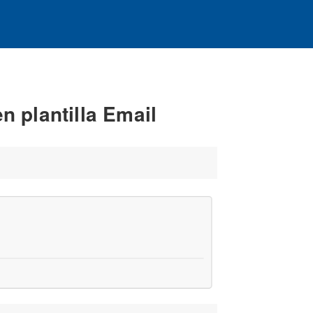
n plantilla Email