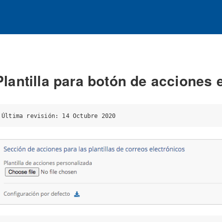
Plantilla para botón de acciones e