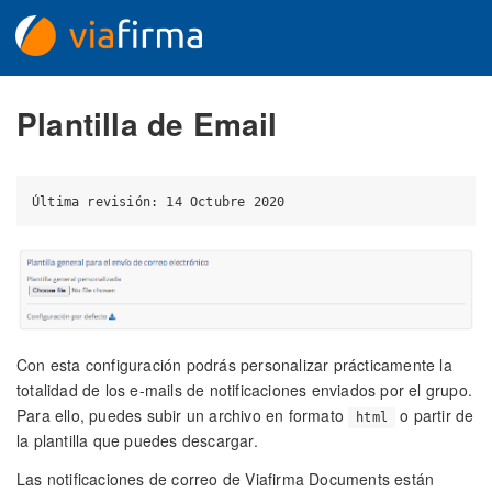
Plantilla de Email
Con esta configuración podrás personalizar prácticamente la
totalidad de los e-mails de notificaciones enviados por el grupo.
Para ello, puedes subir un archivo en formato
o partir de
html
la plantilla que puedes descargar.
Las notificaciones de correo de Viafirma Documents están