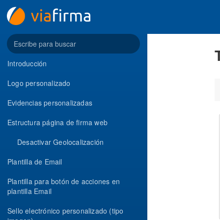
Introducción
Logo personalizado
Evidencias personalizadas
Estructura página de firma web
Desactivar Geolocalización
Plantilla de Email
Plantilla para botón de acciones en
plantilla Email
Sello electrónico personalizado (tipo