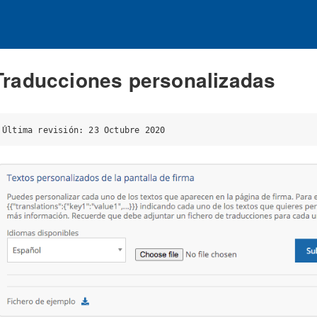
Traducciones personalizadas