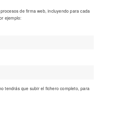
 procesos de firma web, incluyendo para cada
Por ejemplo:
no tendrás que subir el fichero completo, para