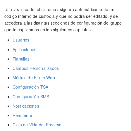
Una vez creado, el sistema asignará automáticamente un
código interno de custodia y que no podrá ser editado, y se
accederá a las distintas secciones de configuración del grupo
que te explicamos en los siguientes capítulos:
Usuarios
Aplicaciones
Plantillas
Campos Personalizados
Módulo de Firma Web
Configuración TSA
Configuración SMS
Notificaciones
Remitente
Ciclo de Vida del Proceso