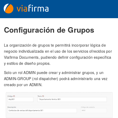
Configuración de Grupos
La organización de grupos te permitirá incorporar lógica de
negocio individualizada en el uso de los servicios ofrecidos por
Viafirma Documents, pudiendo definir configuración específica
y estilos de diseño propios.
Solo un rol ADMIN puede crear y administrar grupos, y un
ADMIN-GROUP (rol dispatcher) podrá administrarlo una vez
creado por un ADMIN.