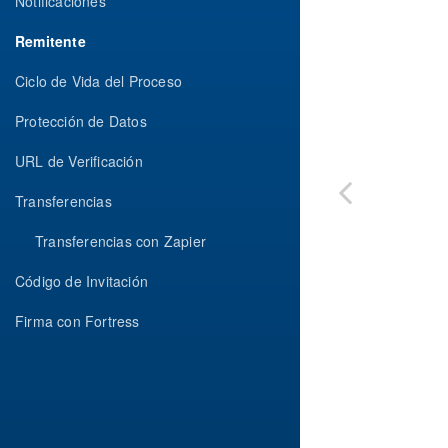
Notificaciones
Remitente
Ciclo de Vida del Proceso
Protección de Datos
URL de Verificación
Transferencias
Transferencias con Zapier
Código de Invitación
Firma con Fortress