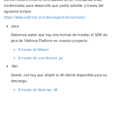
credenciales para desarrollo que podrá solicitar a través del
siguiente enlace:
https://www.viafirma.com/developers/es/contacto/
Java
Debemos saber que hay dos formas de instalar el SDK de
java de Viafirma Platform en nuestro proyecto:.
A través de Maven
A través de una librería .jar
.Net
Desde .net hay que añadir la dll cliente disponible para su
descarga:
A través de librerías .dll