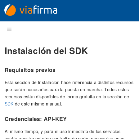
Instalación del SDK
Requisitos previos
Esta sección de Instalación hace referencia a distintos recursos
que serán necesarios para la puesta en marcha. Todos estos
recursos están disponibles de forma gratuita en la sección de
SDK
de este mismo manual.
Credenciales: API-KEY
Al mismo tiempo, y para el uso inmediato de los servicios
contra nuestro entorno centralizado serán necesarias unas