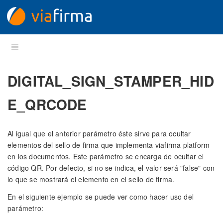
DIGITAL_SIGN_STAMPER_HID
E_QRCODE
Al igual que el anterior parámetro éste sirve para ocultar
elementos del sello de firma que implementa viafirma platform
en los documentos. Este parámetro se encarga de ocultar el
código QR. Por defecto, si no se indica, el valor será "false" con
lo que se mostrará el elemento en el sello de firma.
En el siguiente ejemplo se puede ver como hacer uso del
parámetro: