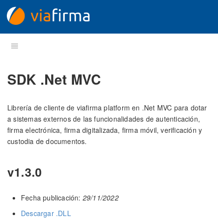
SDK .Net MVC
Librería de cliente de viafirma platform en .Net MVC para dotar
a sistemas externos de las funcionalidades de autenticación,
firma electrónica, firma digitalizada, firma móvil, verificación y
custodia de documentos.
v1.3.0
Fecha publicación:
29/11/2022
Descargar .DLL