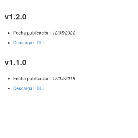
v1.2.0
Fecha publicación:
12/05/2022
Descargar .DLL
v1.1.0
Fecha publicación:
17/04/2019
Descargar .DLL