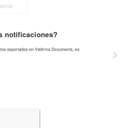
s notificaciones?
firma soportados en Viafirma Documents, es