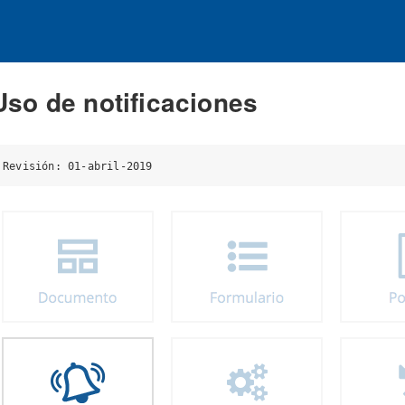
Uso de notificaciones