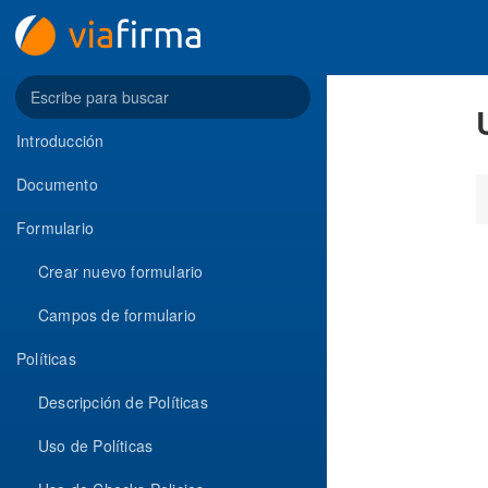
Introducción
Documento
Formulario
Crear nuevo formulario
Campos de formulario
Políticas
Descripción de Políticas
Uso de Políticas