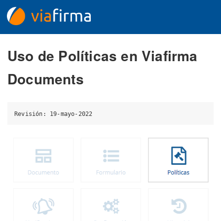
Uso de Políticas en Viafirma
Documents