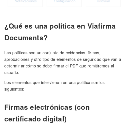
¿Qué es una política en Viafirma
Documents?
Las políticas son un conjunto de evidencias, firmas,
aprobaciones y otro tipo de elementos de seguridad que van a
determinar cómo se debe firmar el PDF que remitiremos al
usuario.
Los elementos que intervienen en una política son los
siguientes:
Firmas electrónicas (con
certificado digital)