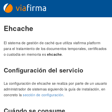
Ehcache
El sistema de gestión de caché que utiliza viafirma platform
para el tratamiento de los documentos temporales, certificados
o custodia en memoria es
ehcache
.
Configuración del servicio
La configuración de ehcache se realiza por parte de un usuario
administrador de sistemas siguiendo la guía de instalación, en
concreto la
sección de configuración
.
Cuándo se consume