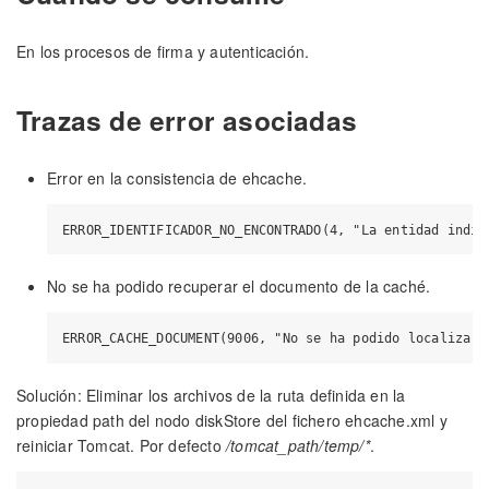
En los procesos de firma y autenticación.
Trazas de error asociadas
Error en la consistencia de ehcache.
No se ha podido recuperar el documento de la caché.
Solución: Eliminar los archivos de la ruta definida en la
propiedad path del nodo diskStore del fichero ehcache.xml y
reiniciar Tomcat. Por defecto
/tomcat_path/temp/*
.