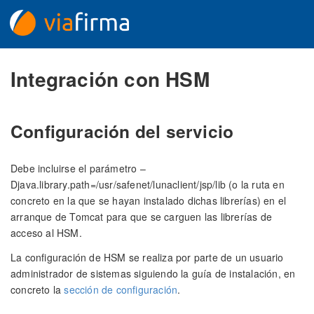
Integración con HSM
Configuración del servicio
Debe incluirse el parámetro –
Djava.library.path=/usr/safenet/lunaclient/jsp/lib (o la ruta en
concreto en la que se hayan instalado dichas librerías) en el
arranque de Tomcat para que se carguen las librerías de
acceso al HSM.
La configuración de HSM se realiza por parte de un usuario
administrador de sistemas siguiendo la guía de instalación, en
concreto la
sección de configuración
.