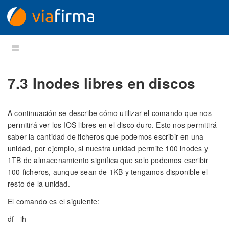
7.3 Inodes libres en discos
A continuación se describe cómo utilizar el comando que nos
permitirá ver los IOS libres en el disco duro. Esto nos permitirá
saber la cantidad de ficheros que podemos escribir en una
unidad, por ejemplo, si nuestra unidad permite 100 inodes y
1TB de almacenamiento significa que solo podemos escribir
100 ficheros, aunque sean de 1KB y tengamos disponible el
resto de la unidad.
El comando es el siguiente:
df –ih