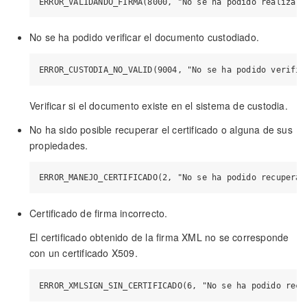
No se ha podido verificar el documento custodiado.
Verificar si el documento existe en el sistema de custodia.
No ha sido posible recuperar el certificado o alguna de sus
propiedades.
Certificado de firma incorrecto.
El certificado obtenido de la firma XML no se corresponde
con un certificado X509.