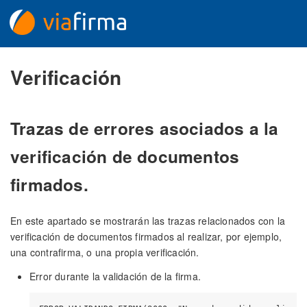
Verificación
Trazas de errores asociados a la
verificación de documentos
firmados.
En este apartado se mostrarán las trazas relacionados con la
verificación de documentos firmados al realizar, por ejemplo,
una contrafirma, o una propia verificación.
Error durante la validación de la firma.