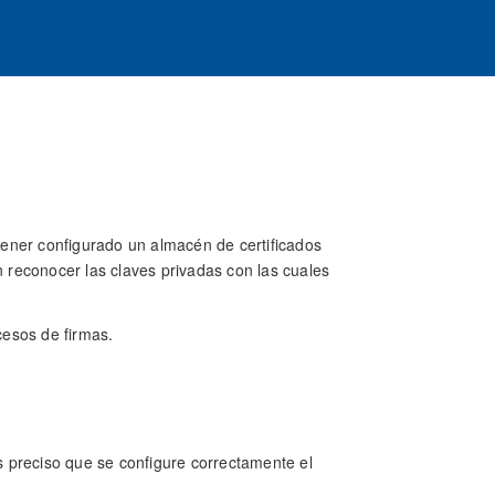
 tener configurado un almacén de certificados
n reconocer las claves privadas con las cuales
esos de firmas.
 preciso que se configure correctamente el