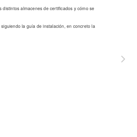
os distintos almacenes de certificados y cómo se
 siguiendo la guía de instalación, en concreto la