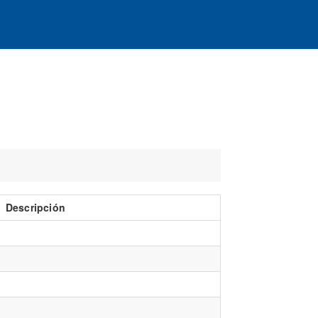
Descripción