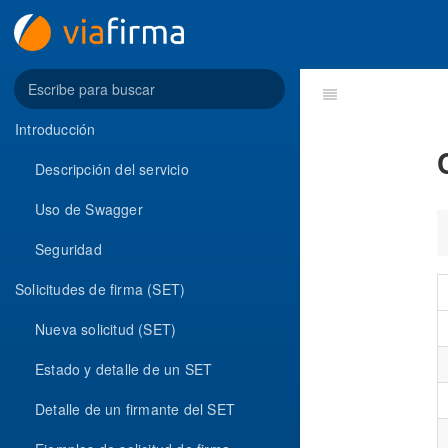
Introducción
Descripción del servicio
Uso de Swagger
Seguridad
Solicitudes de firma (SET)
Nueva solicitud (SET)
Estado y detalle de un SET
Detalle de un firmante del SET