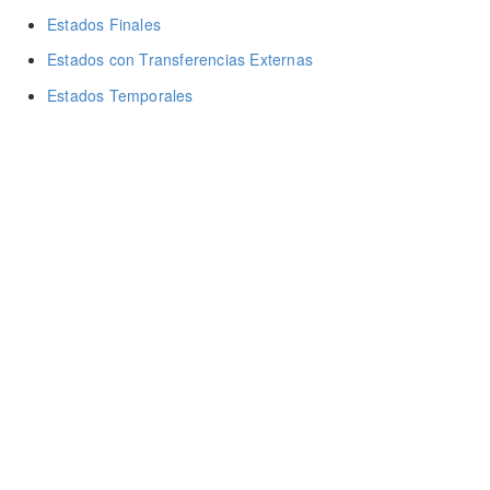
Estados Finales
Estados con Transferencias Externas
Estados Temporales