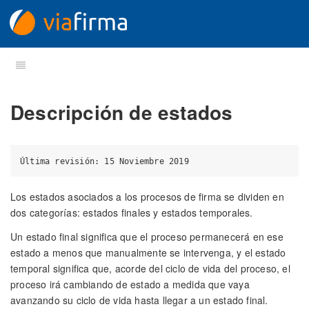
Descripción de estados
Los estados asociados a los procesos de firma se dividen en
dos categorías: estados finales y estados temporales.
Un estado final significa que el proceso permanecerá en ese
estado a menos que manualmente se intervenga, y el estado
temporal significa que, acorde del ciclo de vida del proceso, el
proceso irá cambiando de estado a medida que vaya
avanzando su ciclo de vida hasta llegar a un estado final.